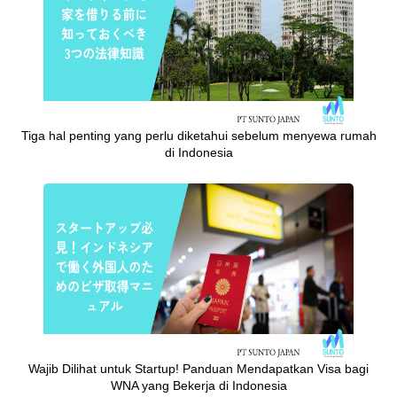
Tiga hal penting yang perlu diketahui sebelum menyewa rumah
di Indonesia
Wajib Dilihat untuk Startup! Panduan Mendapatkan Visa bagi
WNA yang Bekerja di Indonesia