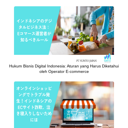
Hukum Bisnis Digital Indonesia: Aturan yang Harus Diketahui
oleh Operator E-commerce