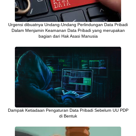
Urgensi dibuatnya Undang-Undang Perlindungan Data Pribadi
Dalam Menjamin Keamanan Data Pribadi yang merupakan
bagian dari Hak Asasi Manusia
Dampak Ketiadaan Pengaturan Data Pribadi Sebelum UU PDP
di Bentuk