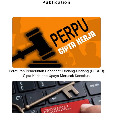
Publication
Peraturan Pemerintah Pengganti Undang-Undang (PERPU)
Cipta Kerja dan Upaya Merusak Konstitusi