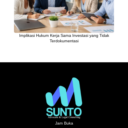
Implikasi Hukum Kerja Sama Investasi yang Tidak
Terdokumentasi
Jam Buka