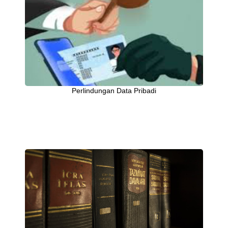
Perlindungan Data Pribadi