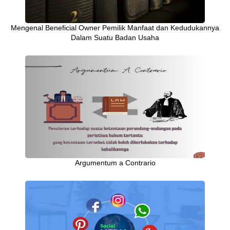
Mengenal Beneficial Owner Pemilik Manfaat dan Kedudukannya
Dalam Suatu Badan Usaha
Argumentum a Contrario