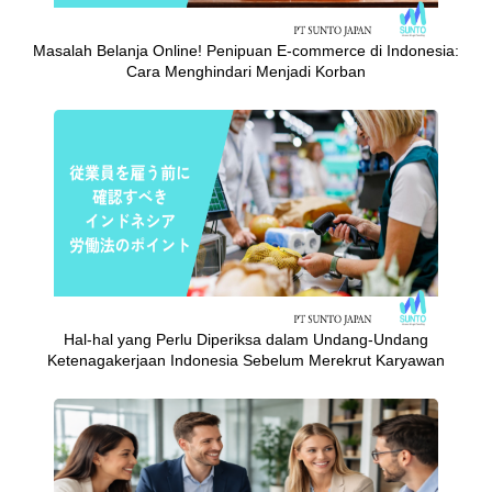
Masalah Belanja Online! Penipuan E-commerce di Indonesia:
Cara Menghindari Menjadi Korban
Hal-hal yang Perlu Diperiksa dalam Undang-Undang
Ketenagakerjaan Indonesia Sebelum Merekrut Karyawan