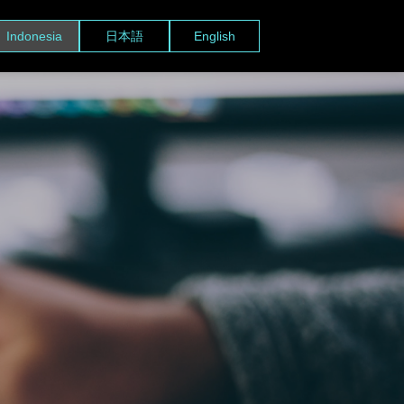
Indonesia
日本語
English