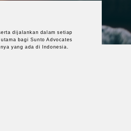
erta dijalankan dalam setiap
l utama bagi Sunto Advocates
nya yang ada di Indonesia.