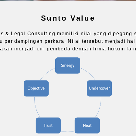
Sunto Value
 & Legal Consulting memiliki nilai yang dipegang s
 pendampingan perkara. Nilai tersebut menjadi ha
 akan menjadi ciri pembeda dengan firma hukum lain